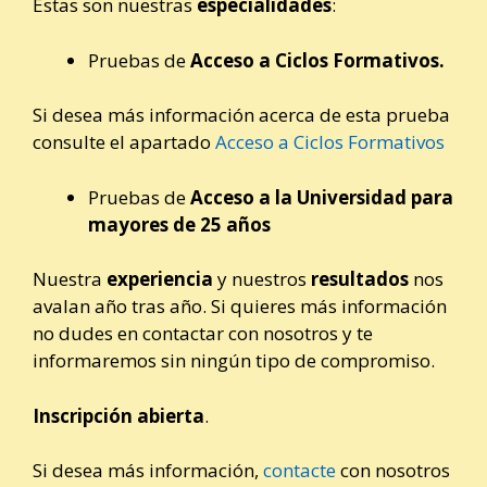
Estas son nuestras
especialidades
:
Pruebas de
Acceso a Ciclos Formativos.
Si desea más información acerca de esta prueba
consulte el apartado
Acceso a Ciclos Formativos
Pruebas de
Acceso a la Universidad para
mayores de 25 años
Nuestra
experiencia
y nuestros
resultados
nos
avalan año tras año. Si quieres más información
no dudes en contactar con nosotros y te
informaremos sin ningún tipo de compromiso.
Inscripción abierta
.
Si desea más información,
contacte
con nosotros