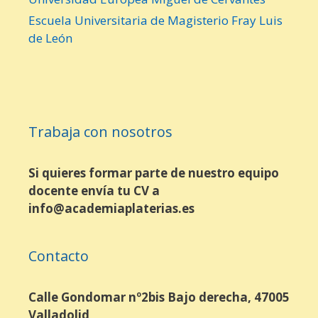
Escuela Universitaria de Magisterio Fray Luis
de León
Trabaja con nosotros
Si quieres formar parte de nuestro equipo
docente envía tu CV a
info@academiaplaterias.es
Contacto
Calle Gondomar nº2bis Bajo derecha, 47005
Valladolid